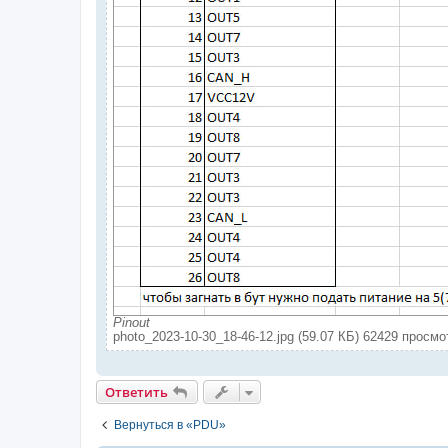
Pinout
photo_2023-10-30_18-46-12.jpg (59.07 КБ) 62429 просмо
Ответить
Вернуться в «PDU»