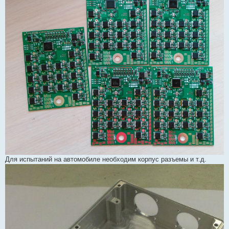
Для испытаний на автомобиле необходим корпус разъемы и т.д.