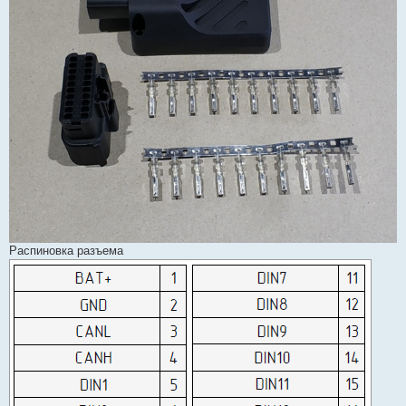
Распиновка разъема