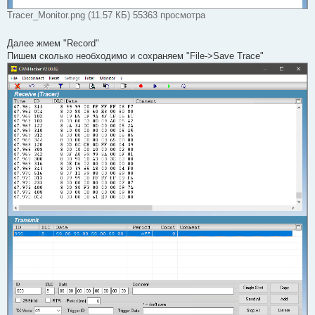
Tracer_Monitor.png (11.57 КБ) 55363 просмотра
Далее жмем "Record"
Пишем сколько необходимо и сохраняем "File->Save Trace"